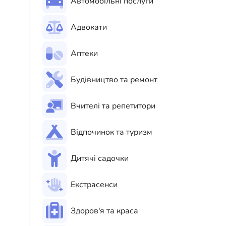
Автомобільні послуги
Адвокати
Аптеки
Будівництво та ремонт
Вчителі та репетитори
Відпочинок та туризм
Дитячі садочки
Екстрасенси
Здоров'я та краса