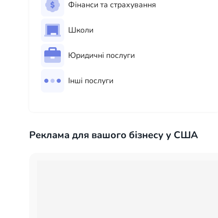
Фінанси та страхування
Школи
Юридичні послуги
Інші послуги
Реклама для вашого бізнесу у США