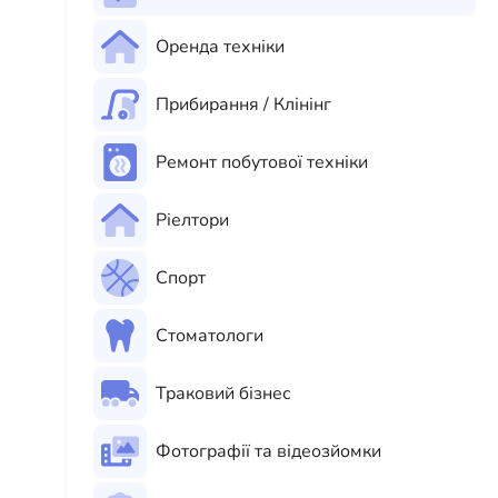
Оренда техніки
Прибирання / Клінінг
Ремонт побутової техніки
Ріелтори
Спорт
Стоматологи
Траковий бізнес
Фотографії та відеозйомки