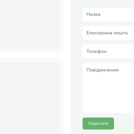
Надіслати